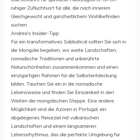
ruhiger Zufluchtsort für alle, die nach innerem
Gleichgewicht und ganzheitlichem Wohlbefinden
suchen.
Andrea’s Insider-Tipp:
Für ein transformatives Sabbatical sollten Sie sich in
die Mongolei begeben, wo weite Landschaften,
nomadische Traditionen und unberührte
Naturschönheiten zusammenkommen und einen
einzigartigen Rahmen für die Selbstentdeckung
bilden. Tauchen Sie ein in die nomadische
Lebensweise und finden Sie Einsamkeit in den
Weiten der mongolischen Steppe. Eine andere
Möglichkeit sind die Azoren in Portugal, ein
abgelegenes Reiseziel mit vulkanischen
Landschaften und einem langsameren
Lebensrhythmus, das die perfekte Umgebung für