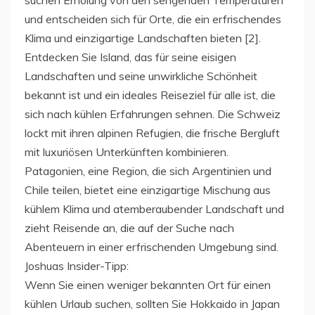
und entscheiden sich für Orte, die ein erfrischendes
Klima und einzigartige Landschaften bieten [2].
Entdecken Sie Island, das für seine eisigen
Landschaften und seine unwirkliche Schönheit
bekannt ist und ein ideales Reiseziel für alle ist, die
sich nach kühlen Erfahrungen sehnen. Die Schweiz
lockt mit ihren alpinen Refugien, die frische Bergluft
mit luxuriösen Unterkünften kombinieren.
Patagonien, eine Region, die sich Argentinien und
Chile teilen, bietet eine einzigartige Mischung aus
kühlem Klima und atemberaubender Landschaft und
zieht Reisende an, die auf der Suche nach
Abenteuern in einer erfrischenden Umgebung sind.
Joshuas Insider-Tipp:
Wenn Sie einen weniger bekannten Ort für einen
kühlen Urlaub suchen, sollten Sie Hokkaido in Japan