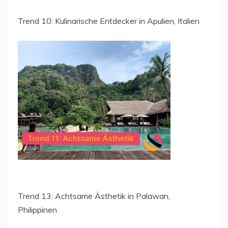
Trend 10: Kulinarische Entdecker in Apulien, Italien
Trend 13: Achtsame Ästhetik in Palawan,
Philippinen