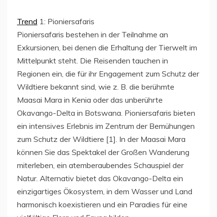
Trend
1: Pioniersafaris
Pioniersafaris bestehen in der Teilnahme an
Exkursionen, bei denen die Erhaltung der Tierwelt im
Mittelpunkt steht. Die Reisenden tauchen in
Regionen ein, die für ihr Engagement zum Schutz der
Wildtiere bekannt sind, wie z. B. die berühmte
Maasai Mara in Kenia oder das unberührte
Okavango-Delta in Botswana. Pioniersafaris bieten
ein intensives Erlebnis im Zentrum der Bemühungen
zum Schutz der Wildtiere [1]. In der Maasai Mara
können Sie das Spektakel der Großen Wanderung
miterleben, ein atemberaubendes Schauspiel der
Natur. Alternativ bietet das Okavango-Delta ein
einzigartiges Ökosystem, in dem Wasser und Land
harmonisch koexistieren und ein Paradies für eine