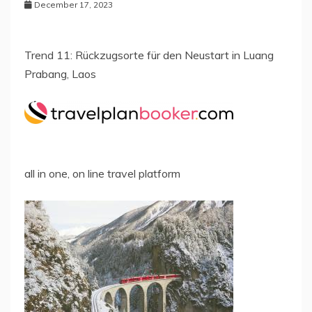
December 17, 2023
Trend 11: Rückzugsorte für den Neustart in Luang
Prabang, Laos
all in one, on line travel platform