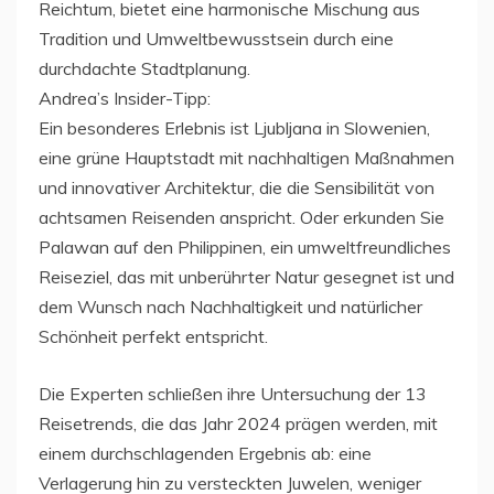
Reichtum, bietet eine harmonische Mischung aus
Tradition und Umweltbewusstsein durch eine
durchdachte Stadtplanung.
Andrea’s Insider-Tipp:
Ein besonderes Erlebnis ist Ljubljana in Slowenien,
eine grüne Hauptstadt mit nachhaltigen Maßnahmen
und innovativer Architektur, die die Sensibilität von
achtsamen Reisenden anspricht. Oder erkunden Sie
Palawan auf den Philippinen, ein umweltfreundliches
Reiseziel, das mit unberührter Natur gesegnet ist und
dem Wunsch nach Nachhaltigkeit und natürlicher
Schönheit perfekt entspricht.
Die Experten schließen ihre Untersuchung der 13
Reisetrends, die das Jahr 2024 prägen werden, mit
einem durchschlagenden Ergebnis ab: eine
Verlagerung hin zu versteckten Juwelen, weniger