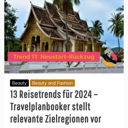
Beauty
Beauty and Fashion
13 Reisetrends für 2024 –
Travelplanbooker stellt
relevante Zielregionen vor