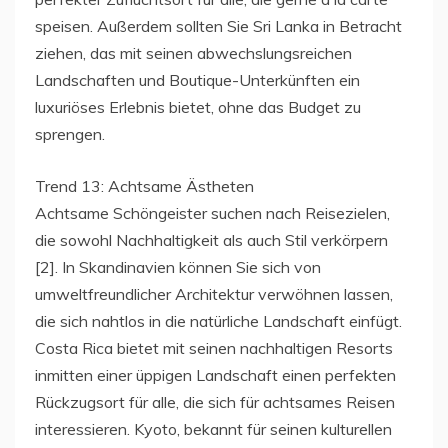
speisen. Außerdem sollten Sie Sri Lanka in Betracht
ziehen, das mit seinen abwechslungsreichen
Landschaften und Boutique-Unterkünften ein
luxuriöses Erlebnis bietet, ohne das Budget zu
sprengen.
Trend 13: Achtsame Ästheten
Achtsame Schöngeister suchen nach Reisezielen,
die sowohl Nachhaltigkeit als auch Stil verkörpern
[2]. In Skandinavien können Sie sich von
umweltfreundlicher Architektur verwöhnen lassen,
die sich nahtlos in die natürliche Landschaft einfügt.
Costa Rica bietet mit seinen nachhaltigen Resorts
inmitten einer üppigen Landschaft einen perfekten
Rückzugsort für alle, die sich für achtsames Reisen
interessieren. Kyoto, bekannt für seinen kulturellen