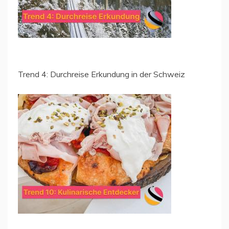
Trend 4: Durchreise Erkundung in der Schweiz