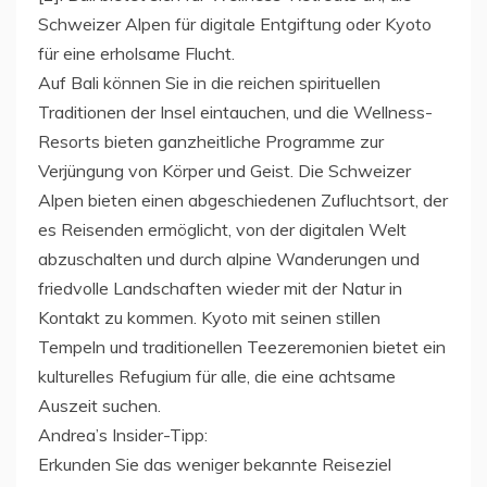
Schweizer Alpen für digitale Entgiftung oder Kyoto
für eine erholsame Flucht.
Auf Bali können Sie in die reichen spirituellen
Traditionen der Insel eintauchen, und die Wellness-
Resorts bieten ganzheitliche Programme zur
Verjüngung von Körper und Geist. Die Schweizer
Alpen bieten einen abgeschiedenen Zufluchtsort, der
es Reisenden ermöglicht, von der digitalen Welt
abzuschalten und durch alpine Wanderungen und
friedvolle Landschaften wieder mit der Natur in
Kontakt zu kommen. Kyoto mit seinen stillen
Tempeln und traditionellen Teezeremonien bietet ein
kulturelles Refugium für alle, die eine achtsame
Auszeit suchen.
Andrea’s Insider-Tipp:
Erkunden Sie das weniger bekannte Reiseziel