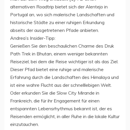
alternativen Roadtrip bietet sich der Alentejo in
Portugal an, wo sich malerische Landschaften und
historische Städte zu einer ruhigen Erkundung
abseits der ausgetretenen Pfade anbieten.
Andrea’s Insider-Tipp:
Genießen Sie den beschaulichen Charme des Druk
Path Trek in Bhutan, einem weniger bekannten
Reiseziel, bei dem die Reise wichtiger ist als das Ziel.
Dieser Pfad bietet eine ruhige und malerische
Erfahrung durch die Landschaften des Himalaya und
ist eine wahre Flucht aus der schnelllebigen Welt.
Oder erkunden Sie die Slow City Mirande in
Frankreich, die für ihr Engagement für einen
entspannten Lebensrhythmus bekannt ist, der es
Reisenden ermöglicht, in aller Ruhe in die lokale Kultur
einzutauchen.