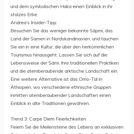
und dem symbolischen Haka einen Einblick in ihr
stolzes Erbe.
Andrea’s Insider-Tipp:
Besuchen Sie das weniger bekannte Sápmi, das
Land der Samen in Nordskandinavien, und tauchen
Sie ein in eine Kultur, die über den herkömmlichen
Tourismus hinausgeht. Lassen Sie sich auf die
Lebensweise der Sami, ihre traditionellen Praktiken
und die atemberaubende arktische Landschaft ein.
Eine weitere Alternative ist das Omo-Tal in
Äthiopien, wo verschiedene ethnische Gruppen
inmitten atemberaubender Landschaften einen
Einblick in alte Traditionen gewähren.
Trend 3: Carpe Diem Feierlichkeiten
Feiern Sie die Meilensteine des Lebens an exklusiven