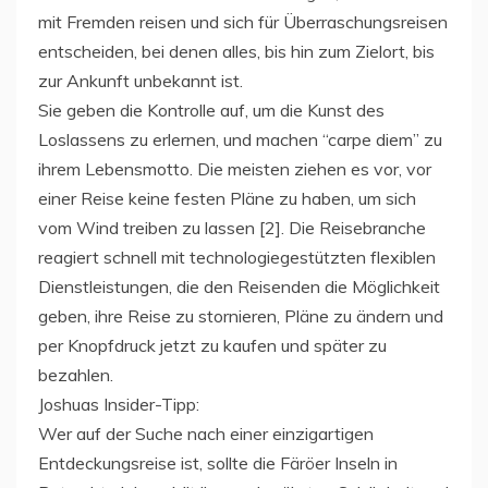
mit Fremden reisen und sich für Überraschungsreisen
entscheiden, bei denen alles, bis hin zum Zielort, bis
zur Ankunft unbekannt ist.
Sie geben die Kontrolle auf, um die Kunst des
Loslassens zu erlernen, und machen “carpe diem” zu
ihrem Lebensmotto. Die meisten ziehen es vor, vor
einer Reise keine festen Pläne zu haben, um sich
vom Wind treiben zu lassen [2]. Die Reisebranche
reagiert schnell mit technologiegestützten flexiblen
Dienstleistungen, die den Reisenden die Möglichkeit
geben, ihre Reise zu stornieren, Pläne zu ändern und
per Knopfdruck jetzt zu kaufen und später zu
bezahlen.
Joshuas Insider-Tipp:
Wer auf der Suche nach einer einzigartigen
Entdeckungsreise ist, sollte die Färöer Inseln in