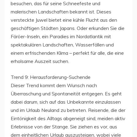
besuchen, das für seine Schneefeste und
malerischen Landschaften bekannt ist. Dieses
versteckte Juwel bietet eine kühle Flucht aus den
geschäftigen Städten Japans. Oder erkunden Sie die
Färöer-Inseln, ein Paradies im Nordatlantik mit
spektakulären Landschaften, Wasserfällen und
einem erfrischenden Klima – perfekt für alle, die eine
erholsame Auszeit suchen.
Trend 9: Herausforderung-Suchende
Dieser Trend kommt dem Wunsch nach
Überraschung und Spontaneität entgegen. Es geht
dabei darum, sich auf das Unbekannte einzulassen
und im Urlaub Neuland zu betreten. Reisende, die der
Eintönigkeit des Alltags abgeneigt sind, meiden aktiv
Erlebnisse von der Stange. Sie ziehen es vor, aus
dem einheitlichen Urlaub auszusteigen, wobei viele