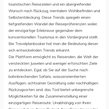
touristischen Reisezielen und ein übergreifender
Wunsch nach Rückzug, mentalem Wohlbefinden und
Selbstentdeckung. Diese Trends spiegeln einen
tiefgreifenden Wandel der Reisepräferenzen wider,
der einzigartige Erlebnisse gegenüber dem
konventionellen Tourismus in den Vordergrund stellt.
Bei Travelplanbooker hat man die Bedeutung dieser
sich entwickelnden Trends erkannt.
Die Plattform ermöglicht es Reisenden, die Welt der
versteckten Juwelen und weniger erforschten Ziele
zu entdecken. Egal, ob Sie auf der Suche nach
bahnbrechenden Safaris, wasserorientierten
Ausflügen, achtsamer Gestaltung oder nachhaltigen
Rückzugsorten sind, das Tool bietet unbegrenzte
Möglichkeiten für die Zusammenstellung einer
einzigartigen Reiseroute. Unabhängig von Ihren