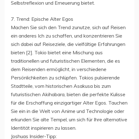
Selbstreflexion und Erneuerung bietet.
7. Trend: Epische Alter Egos
Machen Sie sich den Trend zunutze, sich auf Reisen
ein anderes Ich zu schaffen, und konzentrieren Sie
sich dabei auf Reiseziele, die vielfältige Erfahrungen
bieten [2]. Tokio bietet eine Mischung aus
traditionellen und futuristischen Elementen, die es
dem Reisenden ermöglicht, in verschiedene
Persönlichkeiten zu schlüpfen. Tokios pulsierende
Stadtteile, vom historischen Asakusa bis zum
futuristischen Akihabara, bieten die perfekte Kulisse
für die Erschaffung einzigartiger Alter Egos. Tauchen
Sie ein in die Welt von Anime und Technologie oder
erkunden Sie alte Tempel, um sich für Ihre alternative
Identität inspirieren zu lassen.
Joshuas Insider-Tipp: