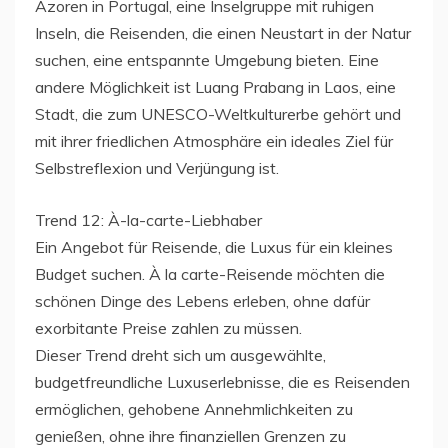
Azoren in Portugal, eine Inselgruppe mit ruhigen
Inseln, die Reisenden, die einen Neustart in der Natur
suchen, eine entspannte Umgebung bieten. Eine
andere Möglichkeit ist Luang Prabang in Laos, eine
Stadt, die zum UNESCO-Weltkulturerbe gehört und
mit ihrer friedlichen Atmosphäre ein ideales Ziel für
Selbstreflexion und Verjüngung ist.
Trend 12: À-la-carte-Liebhaber
Ein Angebot für Reisende, die Luxus für ein kleines
Budget suchen. À la carte-Reisende möchten die
schönen Dinge des Lebens erleben, ohne dafür
exorbitante Preise zahlen zu müssen.
Dieser Trend dreht sich um ausgewählte,
budgetfreundliche Luxuserlebnisse, die es Reisenden
ermöglichen, gehobene Annehmlichkeiten zu
genießen, ohne ihre finanziellen Grenzen zu