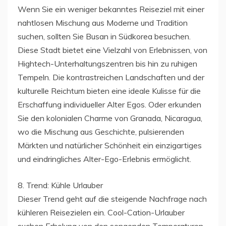
Wenn Sie ein weniger bekanntes Reiseziel mit einer
nahtlosen Mischung aus Moderne und Tradition
suchen, sollten Sie Busan in Südkorea besuchen.
Diese Stadt bietet eine Vielzahl von Erlebnissen, von
Hightech-Unterhaltungszentren bis hin zu ruhigen
Tempeln. Die kontrastreichen Landschaften und der
kulturelle Reichtum bieten eine ideale Kulisse für die
Erschaffung individueller Alter Egos. Oder erkunden
Sie den kolonialen Charme von Granada, Nicaragua,
wo die Mischung aus Geschichte, pulsierenden
Märkten und natürlicher Schönheit ein einzigartiges
und eindringliches Alter-Ego-Erlebnis ermöglicht.
8. Trend: Kühle Urlauber
Dieser Trend geht auf die steigende Nachfrage nach
kühleren Reisezielen ein. Cool-Cation-Urlauber
suchen Erholung von den sengenden Temperaturen