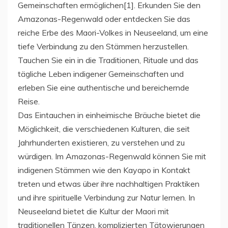
Gemeinschaften ermöglichen[1]. Erkunden Sie den
Amazonas-Regenwald oder entdecken Sie das
reiche Erbe des Maori-Volkes in Neuseeland, um eine
tiefe Verbindung zu den Stämmen herzustellen.
Tauchen Sie ein in die Traditionen, Rituale und das
tägliche Leben indigener Gemeinschaften und
erleben Sie eine authentische und bereichernde
Reise.
Das Eintauchen in einheimische Bräuche bietet die
Möglichkeit, die verschiedenen Kulturen, die seit
Jahrhunderten existieren, zu verstehen und zu
würdigen. Im Amazonas-Regenwald können Sie mit
indigenen Stämmen wie den Kayapo in Kontakt
treten und etwas über ihre nachhaltigen Praktiken
und ihre spirituelle Verbindung zur Natur lernen. In
Neuseeland bietet die Kultur der Maori mit
traditionellen Tänzen, komplizierten Tätowierungen