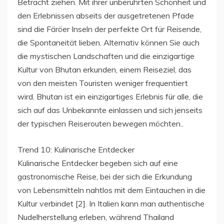
Betracht ziehen. Mit ihrer unberührten Schönheit und
den Erlebnissen abseits der ausgetretenen Pfade
sind die Färöer Inseln der perfekte Ort für Reisende,
die Spontaneität lieben. Alternativ können Sie auch
die mystischen Landschaften und die einzigartige
Kultur von Bhutan erkunden, einem Reiseziel, das
von den meisten Touristen weniger frequentiert
wird. Bhutan ist ein einzigartiges Erlebnis für alle, die
sich auf das Unbekannte einlassen und sich jenseits
der typischen Reiserouten bewegen möchten..
Trend 10: Kulinarische Entdecker
Kulinarische Entdecker begeben sich auf eine
gastronomische Reise, bei der sich die Erkundung
von Lebensmitteln nahtlos mit dem Eintauchen in die
Kultur verbindet [2]. In Italien kann man authentische
Nudelherstellung erleben, während Thailand