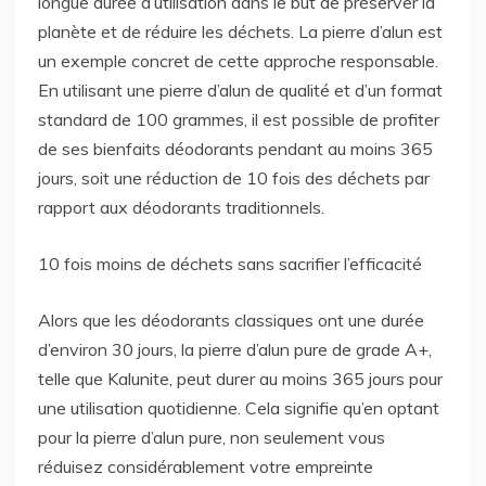
longue durée d’utilisation dans le but de préserver la
planète et de réduire les déchets. La pierre d’alun est
un exemple concret de cette approche responsable.
En utilisant une pierre d’alun de qualité et d’un format
standard de 100 grammes, il est possible de profiter
de ses bienfaits déodorants pendant au moins 365
jours, soit une réduction de 10 fois des déchets par
rapport aux déodorants traditionnels.
10 fois moins de déchets sans sacrifier l’efficacité
Alors que les déodorants classiques ont une durée
d’environ 30 jours, la pierre d’alun pure de grade A+,
telle que Kalunite, peut durer au moins 365 jours pour
une utilisation quotidienne. Cela signifie qu’en optant
pour la pierre d’alun pure, non seulement vous
réduisez considérablement votre empreinte