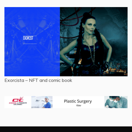
Exorcista – NFT and comic book