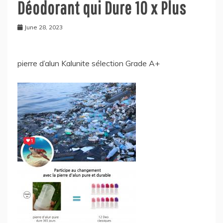
Déodorant qui Dure 10 x Plus
June 28, 2023
pierre d’alun Kalunite sélection Grade A+