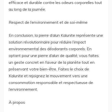
efficace et durable contre les odeurs corporelles tout
au long de la journée.
Respect de l’environnement et de soi-même
En conclusion, la pierre d’alun Kalunite représente une
solution révolutionnaire pour réduire l’impact
environnemental des déodorants corporels. En
optant pour une pierre d’alun de qualité, vous faites
un geste concret en faveur de la planète tout en
préservant votre bien-être. Faites le choix de
Kalunite et rejoignez le mouvement vers une
consommation responsable et respectueuse de
l’environnement.
À propos