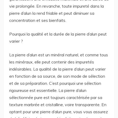
vie prolongée. En revanche, toute impureté dans la
pierre d’alun la rend friable et peut diminuer sa
concentration et ses bienfaits.
Pourquoi la qualité et la durée de la pierre d’alun peut
varier ?
La pierre d’alun est un minéral naturel, et comme tous
les minéraux, elle peut contenir des impuretés
indésirables. La qualité de la pierre d’alun peut varier
en fonction de sa source, de son mode de sélection
et de sa préparation. C’est pourquoi une sélection
rigoureuse est essentielle. La pierre d’alun
sélectionnée pure est toujours caractérisée par sa
texture marbrée et cristalline, voire transparente. En
optant pour une pierre d’alun pure, vous vous assurez