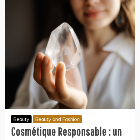
Beauty
Beauty and Fashion
Cosmétique Responsable : un