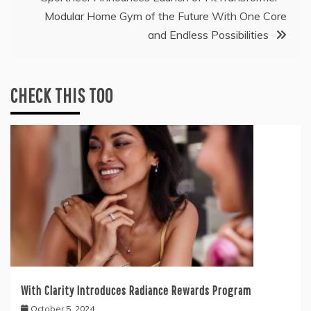
Modular Home Gym of the Future With One Core
and Endless Possibilities
CHECK THIS TOO
With Clarity Introduces Radiance Rewards Program
October 5, 2024