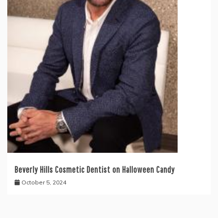
Beverly Hills Cosmetic Dentist on Halloween Candy
October 5, 2024