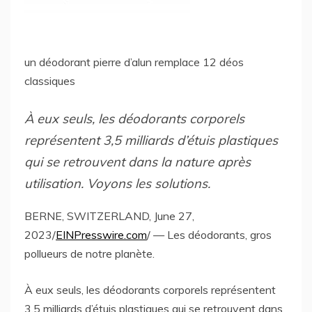
un déodorant pierre d’alun remplace 12 déos
classiques
À eux seuls, les déodorants corporels
représentent 3,5 milliards d’étuis plastiques
qui se retrouvent dans la nature après
utilisation. Voyons les solutions.
BERNE, SWITZERLAND, June 27,
2023/
EINPresswire.com
/ — Les déodorants, gros
pollueurs de notre planète.
À eux seuls, les déodorants corporels représentent
3,5 milliards d’étuis plastiques qui se retrouvent dans