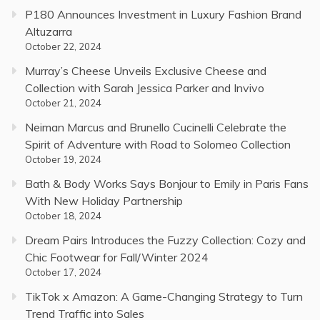
P180 Announces Investment in Luxury Fashion Brand
Altuzarra
October 22, 2024
Murray’s Cheese Unveils Exclusive Cheese and
Collection with Sarah Jessica Parker and Invivo
October 21, 2024
Neiman Marcus and Brunello Cucinelli Celebrate the
Spirit of Adventure with Road to Solomeo Collection
October 19, 2024
Bath & Body Works Says Bonjour to Emily in Paris Fans
With New Holiday Partnership
October 18, 2024
Dream Pairs Introduces the Fuzzy Collection: Cozy and
Chic Footwear for Fall/Winter 2024
October 17, 2024
TikTok x Amazon: A Game-Changing Strategy to Turn
Trend Traffic into Sales