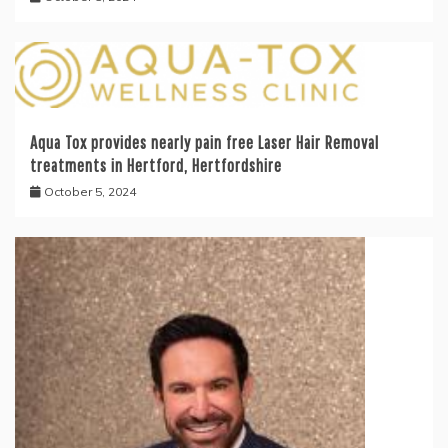
Aqua Tox provides nearly pain free Laser Hair Removal
treatments in Hertford, Hertfordshire
October 5, 2024