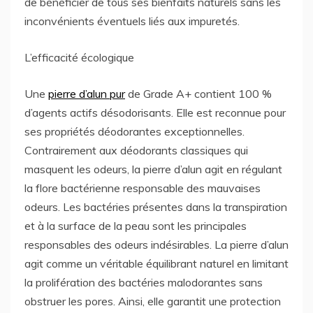
de bénéficier de tous ses bienfaits naturels sans les
inconvénients éventuels liés aux impuretés.
L’efficacité écologique
Une
pierre d’alun pur
de Grade A+ contient 100 %
d’agents actifs désodorisants. Elle est reconnue pour
ses propriétés déodorantes exceptionnelles.
Contrairement aux déodorants classiques qui
masquent les odeurs, la pierre d’alun agit en régulant
la flore bactérienne responsable des mauvaises
odeurs. Les bactéries présentes dans la transpiration
et à la surface de la peau sont les principales
responsables des odeurs indésirables. La pierre d’alun
agit comme un véritable équilibrant naturel en limitant
la prolifération des bactéries malodorantes sans
obstruer les pores. Ainsi, elle garantit une protection