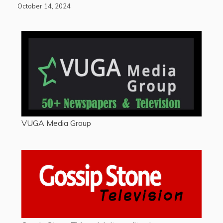
October 14, 2024
VUGA Media Group