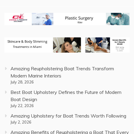
Amazing Reupholstering Boat Trends Transform
Modern Marine Interiors
July 28, 2026
Best Boat Upholstery Defines the Future of Modern
Boat Design
July 22, 2026
Amazing Upholstery for Boat Trends Worth Following
July 2, 2026
Amazing Benefits of Reupholstering a Boat That Every