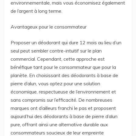
environnementale, mais vous économisez également
de l’argent à long terme.
Avantageux pour le consommateur
Proposer un déodorant qui dure 12 mois au lieu d’un
seul peut sembler contre-intuitif sur le plan
commercial. Cependant, cette approche est
bénéfique tant pour le consommateur que pour la
planète. En choisissant des déodorants à base de
pierre d’alun, vous optez pour une solution
économique, respectueuse de l’environnement et
sans compromis sur l’efficacité. De nombreuses
marques ont d’ailleurs franchi le pas et proposent
aujourd’hui des déodorants à base de pierre d’alun
pure, offrant ainsi une alternative durable aux
consommateurs soucieux de leur empreinte