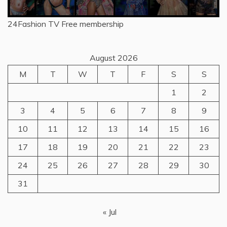
24Fashion TV
Free membership
August 2026
M
T
W
T
F
S
S
1
2
3
4
5
6
7
8
9
10
11
12
13
14
15
16
17
18
19
20
21
22
23
24
25
26
27
28
29
30
31
« Jul