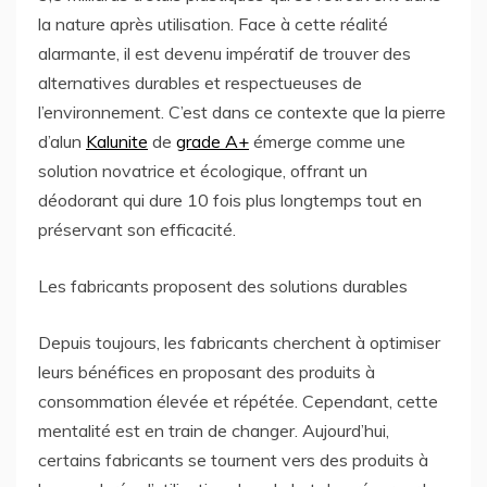
la nature après utilisation. Face à cette réalité
alarmante, il est devenu impératif de trouver des
alternatives durables et respectueuses de
l’environnement. C’est dans ce contexte que la pierre
d’alun
Kalunite
de
grade A+
émerge comme une
solution novatrice et écologique, offrant un
déodorant qui dure 10 fois plus longtemps tout en
préservant son efficacité.
Les fabricants proposent des solutions durables
Depuis toujours, les fabricants cherchent à optimiser
leurs bénéfices en proposant des produits à
consommation élevée et répétée. Cependant, cette
mentalité est en train de changer. Aujourd’hui,
certains fabricants se tournent vers des produits à