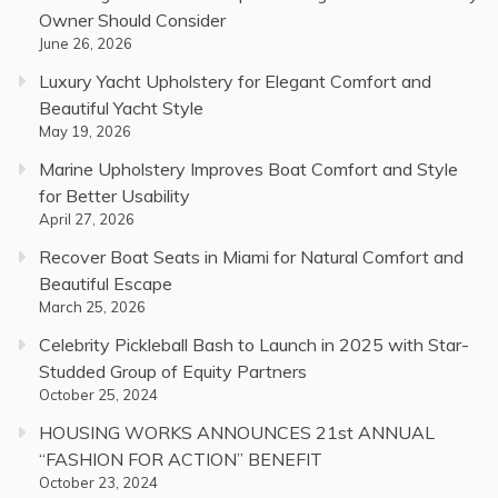
Owner Should Consider
June 26, 2026
Luxury Yacht Upholstery for Elegant Comfort and
Beautiful Yacht Style
May 19, 2026
Marine Upholstery Improves Boat Comfort and Style
for Better Usability
April 27, 2026
Recover Boat Seats in Miami for Natural Comfort and
Beautiful Escape
March 25, 2026
Celebrity Pickleball Bash to Launch in 2025 with Star-
Studded Group of Equity Partners
October 25, 2024
HOUSING WORKS ANNOUNCES 21st ANNUAL
“FASHION FOR ACTION” BENEFIT
October 23, 2024