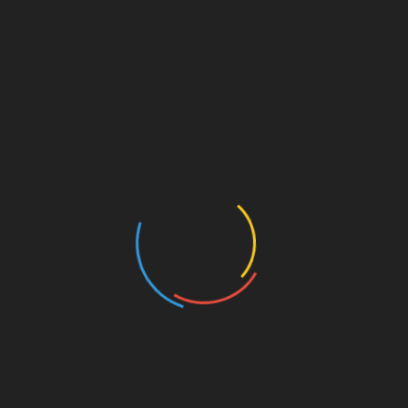
Summer 2023 Collection
om